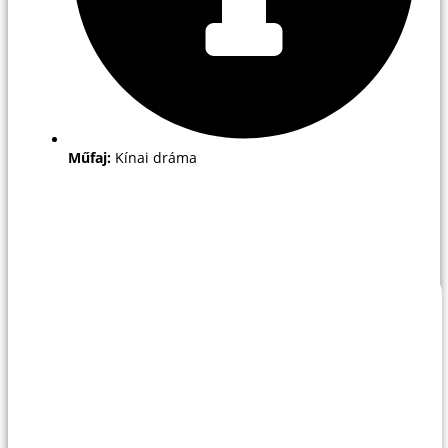
Műfaj:
Kínai dráma