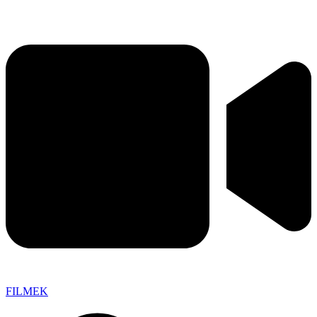
FILMEK