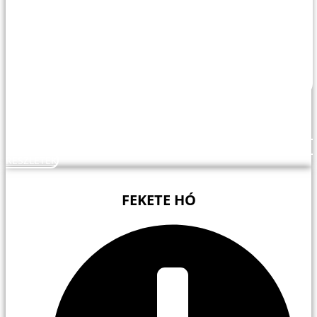
RÉSZLETEK
FEKETE HÓ