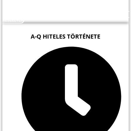
RÉSZLETEK
A-Q HITELES TÖRTÉNETE